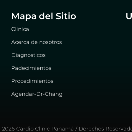
Mapa del Sitio
U
Clinica
Acerca de nosotros
Diagnosticos
Padecimientos
Procedimientos
Agendar-Dr-Chang
 2026 Cardio Clinic Panamá / Derechos Reservad