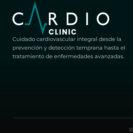
Cuidado cardiovascular integral desde la
prevención y detección temprana hasta el
tratamiento de enfermedades avanzadas.
©