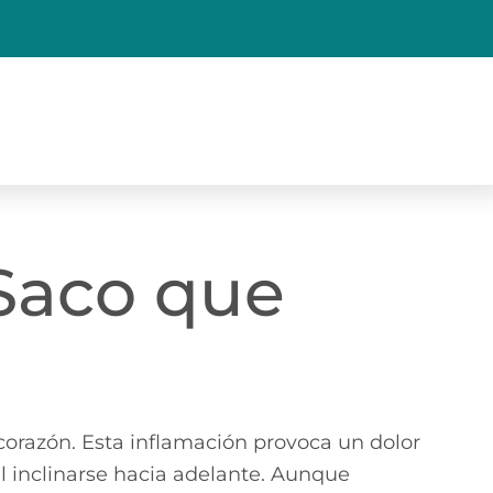
 Saco que
corazón. Esta inflamación provoca un dolor
l inclinarse hacia adelante. Aunque