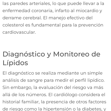
las paredes arteriales, lo que puede llevar a la
enfermedad coronaria, infarto al miocardio y
derrame cerebral. El manejo efectivo del
colesterol es fundamental para la prevención
cardiovascular.
Diagnóstico y Monitoreo de
Lípidos
El diagnóstico se realiza mediante un simple
análisis de sangre para medir el perfil lipídico.
Sin embargo, la evaluación del riesgo va más
allá de los números. El cardiólogo considera el
historial familiar, la presencia de otros factores
de riesgo como la hipertensión o la diabetes, y