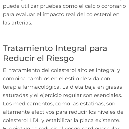
puede utilizar pruebas como el calcio coronario
para evaluar el impacto real del colesterol en
las arterias.
Tratamiento Integral para
Reducir el Riesgo
El tratamiento del colesterol alto es integral y
combina cambios en el estilo de vida con
terapia farmacológica. La dieta baja en grasas
saturadas y el ejercicio regular son esenciales.
Los medicamentos, como las estatinas, son
altamente efectivos para reducir los niveles de
colesterol LDL y estabilizar la placa existente.
El objetivo es reducir el riesgo cardiovascular