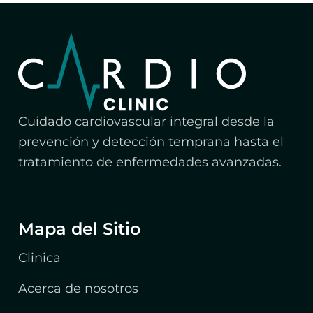
Cuidado cardiovascular integral desde la
prevención y detección temprana hasta el
tratamiento de enfermedades avanzadas.
Mapa del Sitio
Clinica
Acerca de nosotros