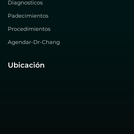
Diagnosticos
Padecimientos
Procedimientos
Agendar-Dr-Chang
Ubicación