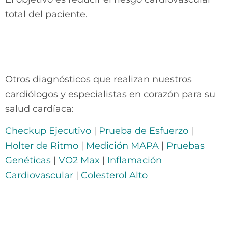
total del paciente.
Otros diagnósticos que realizan nuestros
cardiólogos y especialistas en corazón para su
salud cardíaca:
Checkup Ejecutivo
|
Prueba de Esfuerzo
|
Holter de Ritmo
|
Medición MAPA
|
Pruebas
Genéticas
|
VO2 Max
|
Inflamación
Cardiovascular
|
Colesterol Alto